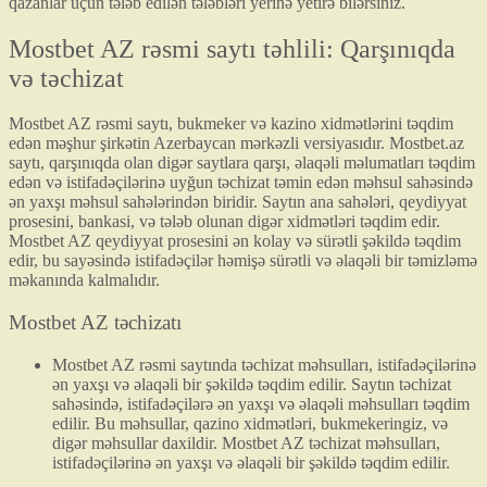
qazanlar üçün tələb edilən tələbləri yerinə yetirə bilərsiniz.
Mostbet AZ rəsmi saytı təhlili: Qarşınıqda
və təchizat
Mostbet AZ rəsmi saytı, bukmeker və kazino xidmətlərini təqdim
edən məşhur şirkətin Azerbaycan mərkəzli versiyasıdır. Mostbet.az
saytı, qarşınıqda olan digər saytlara qarşı, əlaqəli məlumatları təqdim
edən və istifadəçilərinə uyğun təchizat təmin edən məhsul sahəsində
ən yaxşı məhsul sahələrindən biridir. Saytın ana sahələri, qeydiyyat
prosesini, bankasi, və tələb olunan digər xidmətləri təqdim edir.
Mostbet AZ qeydiyyat prosesini ən kolay və sürətli şəkildə təqdim
edir, bu sayəsində istifadəçilər həmişə sürətli və əlaqəli bir təmizləmə
məkanında kalmalıdır.
Mostbet AZ təchizatı
Mostbet AZ rəsmi saytında təchizat məhsulları, istifadəçilərinə
ən yaxşı və əlaqəli bir şəkildə təqdim edilir. Saytın təchizat
sahəsində, istifadəçilərə ən yaxşı və əlaqəli məhsulları təqdim
edilir. Bu məhsullar, qazino xidmətləri, bukmekeringiz, və
digər məhsullar daxildir. Mostbet AZ təchizat məhsulları,
istifadəçilərinə ən yaxşı və əlaqəli bir şəkildə təqdim edilir.