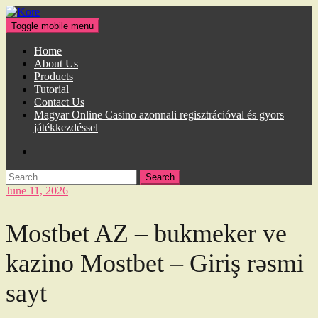
Skip
to
Toggle mobile menu
content
Home
About Us
Products
Tutorial
Contact Us
Magyar Online Casino azonnali regisztrációval és gyors
játékkezdéssel
Search
for:
June 11, 2026
Mostbet AZ – bukmeker ve
kazino Mostbet – Giriş rəsmi
sayt