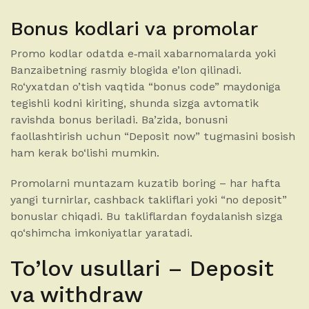
Bonus kodlari va promolar
Promo kodlar odatda e‑mail xabarnomalarda yoki
Banzaibetning rasmiy blogida e’lon qilinadi.
Ro‘yxatdan o’tish vaqtida “bonus code” maydoniga
tegishli kodni kiriting, shunda sizga avtomatik
ravishda bonus beriladi. Ba’zida, bonusni
faollashtirish uchun “Deposit now” tugmasini bosish
ham kerak bo‘lishi mumkin.
Promolarni muntazam kuzatib boring – har hafta
yangi turnirlar, cashback takliflari yoki “no deposit”
bonuslar chiqadi. Bu takliflardan foydalanish sizga
qo‘shimcha imkoniyatlar yaratadi.
To’lov usullari – Deposit
va withdraw