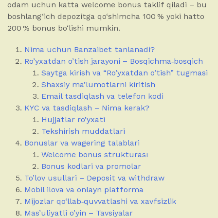
odam uchun katta welcome bonus taklif qiladi – bu
boshlang‘ich depozitga qo‘shimcha 100 % yoki hatto
200 % bonus bo‘lishi mumkin.
Nima uchun Banzaibet tanlanadi?
Ro’yxatdan o’tish jarayoni – Bosqichma‑bosqich
Saytga kirish va “Ro’yxatdan o’tish” tugmasi
Shaxsiy ma’lumotlarni kiritish
Email tasdiqlash va telefon kodi
KYC va tasdiqlash – Nima kerak?
Hujjatlar ro’yxati
Tekshirish muddatlari
Bonuslar va wagering talablari
Welcome bonus strukturası
Bonus kodlari va promolar
To’lov usullari – Deposit va withdraw
Mobil ilova va onlayn platforma
Mijozlar qo‘llab‑quvvatlashi va xavfsizlik
Mas’uliyatli o’yin – Tavsiyalar