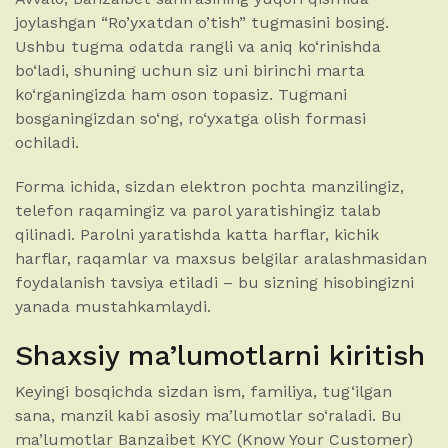
joylashgan “Ro’yxatdan o’tish” tugmasini bosing.
Ushbu tugma odatda rangli va aniq ko‘rinishda
bo‘ladi, shuning uchun siz uni birinchi marta
ko‘rganingizda ham oson topasiz. Tugmani
bosganingizdan so‘ng, ro‘yxatga olish formasi
ochiladi.
Forma ichida, sizdan elektron pochta manzilingiz,
telefon raqamingiz va parol yaratishingiz talab
qilinadi. Parolni yaratishda katta harflar, kichik
harflar, raqamlar va maxsus belgilar aralashmasidan
foydalanish tavsiya etiladi – bu sizning hisobingizni
yanada mustahkamlaydi.
Shaxsiy ma’lumotlarni kiritish
Keyingi bosqichda sizdan ism, familiya, tug‘ilgan
sana, manzil kabi asosiy ma’lumotlar so‘raladi. Bu
ma’lumotlar Banzaibet KYC (Know Your Customer)