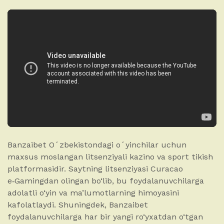
Banzaibet Oʻzbekistondagi oʻyinchilar uchun
maxsus moslangan litsenziyali kazino va sport tikish
platformasidir. Saytning litsenziyasi Curacao
e‑Gamingdan olingan bo‘lib, bu foydalanuvchilarga
adolatli o‘yin va ma’lumotlarning himoyasini
kafolatlaydi. Shuningdek, Banzaibet
foydalanuvchilarga har bir yangi ro‘yxatdan o‘tgan