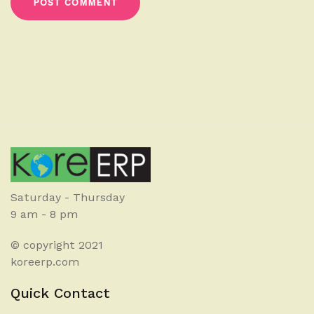
Saturday - Thursday
9 am - 8 pm
© copyright 2021
koreerp.com
Quick Contact