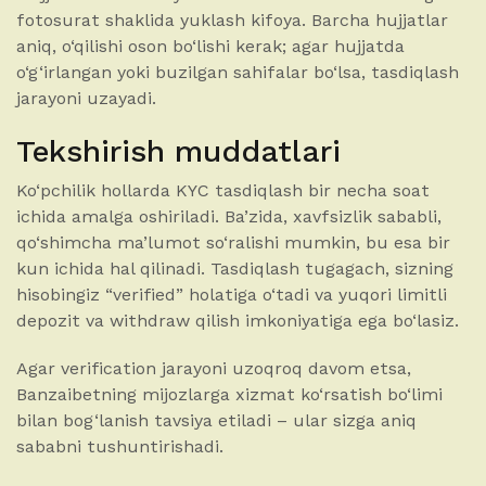
fotosurat shaklida yuklash kifoya. Barcha hujjatlar
aniq, o‘qilishi oson bo‘lishi kerak; agar hujjatda
o‘g‘irlangan yoki buzilgan sahifalar bo‘lsa, tasdiqlash
jarayoni uzayadi.
Tekshirish muddatlari
Ko‘pchilik hollarda KYC tasdiqlash bir necha soat
ichida amalga oshiriladi. Ba’zida, xavfsizlik sababli,
qo‘shimcha ma’lumot so‘ralishi mumkin, bu esa bir
kun ichida hal qilinadi. Tasdiqlash tugagach, sizning
hisobingiz “verified” holatiga o‘tadi va yuqori limitli
depozit va withdraw qilish imkoniyatiga ega bo‘lasiz.
Agar verification jarayoni uzoqroq davom etsa,
Banzaibetning mijozlarga xizmat ko‘rsatish bo‘limi
bilan bog‘lanish tavsiya etiladi – ular sizga aniq
sababni tushuntirishadi.