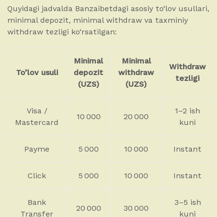
Quyidagi jadvalda Banzaibetdagi asosiy to‘lov usullari,
minimal depozit, minimal withdraw va taxminiy
withdraw tezligi ko‘rsatilgan:
Minimal
Minimal
Withdraw
To’lov usuli
depozit
withdraw
tezligi
(UZS)
(UZS)
Visa /
1–2 ish
10 000
20 000
Mastercard
kuni
Payme
5 000
10 000
Instant
Click
5 000
10 000
Instant
Bank
3–5 ish
20 000
30 000
Transfer
kuni